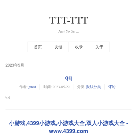
TTT-TTT
Just So So ...
首页
友链
收录
关于
2023年5月
qq
作者:
guest
时间:
2023-05-22
分类:
默认分类
评论
qq
小游戏,4399小游戏,小游戏大全,双人小游戏大全 -
www.4399.com