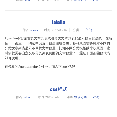
lalalla
作者:
admin
时间:
2023-05-16
分类:
评论
Typecho不管是首页文章列表或者分类文章列表的显示数目都是统一在后
台——设置——阅读中设置，但是往往会由于各种原因需要针对不同的
分类文章列表显示不同的文章数量，比如不同分类模板的排版原因，这
时候就需要自定义各分类列表页面的文章数量了，通过下面的函数代码
即可实现。
在模板的functions.php文件中，加入下面的代码
css样式
作者:
admin
时间:
2023-05-16
分类:
默认分类
评论