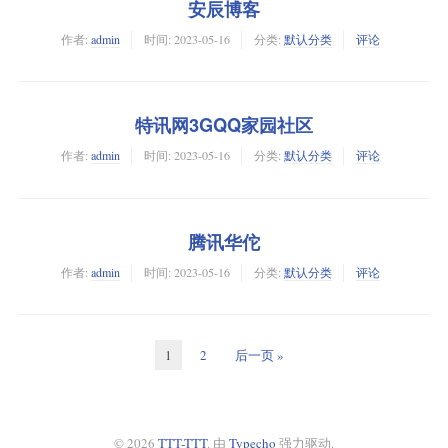
安辰博客
作者:
admin
时间:
2023-05-16
分类:
默认分类
评论
特讯网3GQQ家园社区
作者:
admin
时间:
2023-05-16
分类:
默认分类
评论
腾讯华佗
作者:
admin
时间:
2023-05-16
分类:
默认分类
评论
1
2
后一页 »
© 2026
TTT-TTT
. 由
Typecho
强力驱动.