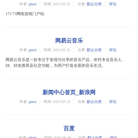
作者:
guest
时间:
2023-05-22
分类:
默认分类
评论
17173网络游戏门户站
网易云音乐
作者:
guest
时间:
2023-05-22
分类:
默认分类
评论
网易云音乐是一款专注于发现与分享的音乐产品，依托专业音乐人、
DJ、好友推荐及社交功能，为用户打造全新的音乐生活。
新闻中心首页_新浪网
作者:
guest
时间:
2023-05-22
分类:
默认分类
评论
百度
作者:
admin
时间:
2023-05-20
分类:
默认分类
评论