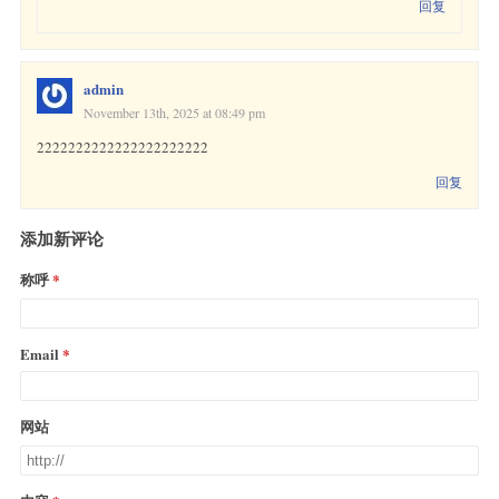
回复
admin
November 13th, 2025 at 08:49 pm
2222222222222222222222
回复
添加新评论
称呼
Email
网站