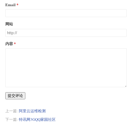
Email
网站
内容
提交评论
上一篇:
阿里云运维检测
下一篇:
特讯网3GQQ家园社区