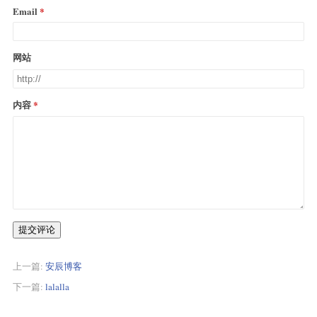
Email
网站
内容
提交评论
上一篇:
安辰博客
下一篇:
lalalla