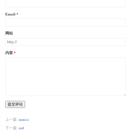
Email
网站
内容
提交评论
上一篇:
aaaccc
下一篇:
asd