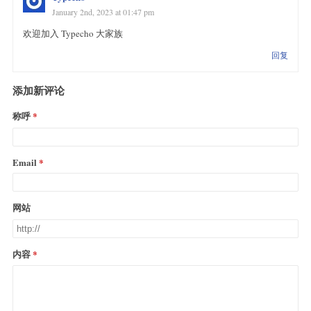
January 2nd, 2023 at 01:47 pm
欢迎加入 Typecho 大家族
回复
添加新评论
称呼
Email
网站
内容