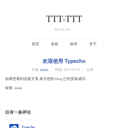
TTT-TTT
Just So So ...
首页
友链
收录
关于
欢迎使用 Typecho
作者:
admin
时间:
2023-01-02
分类:
如果您看到这篇文章,表示您的 blog 已经安装成功.
标签: none
仅有一条评论
Typecho